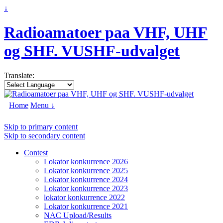
↓
Radioamatoer paa VHF, UHF
og SHF. VUSHF-udvalget
Translate:
Home
Menu ↓
Skip to primary content
Skip to secondary content
Contest
Lokator konkurrence 2026
Lokator konkurrence 2025
Lokator konkurrence 2024
Lokator konkurrence 2023
lokator konkurrence 2022
Lokator konkurrence 2021
NAC Upload/Results