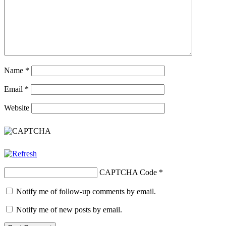
Name
*
Email
*
Website
CAPTCHA Code
*
Notify me of follow-up comments by email.
Notify me of new posts by email.