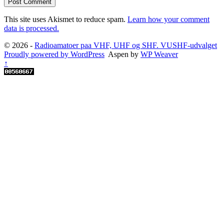
This site uses Akismet to reduce spam.
Learn how your comment
data is processed.
© 2026 -
Radioamatoer paa VHF, UHF og SHF. VUSHF-udvalget
Proudly powered by WordPress
Aspen by
WP Weaver
↑