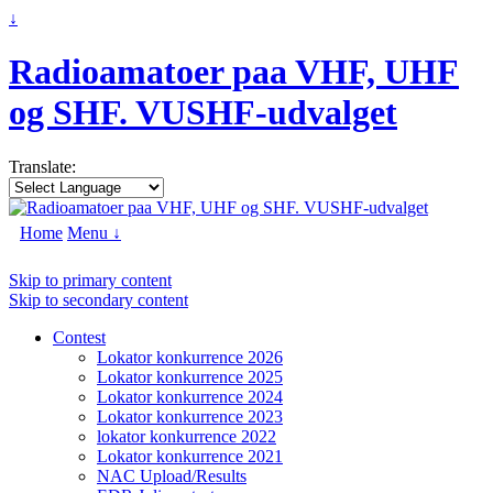
↓
Radioamatoer paa VHF, UHF
og SHF. VUSHF-udvalget
Translate:
Home
Menu ↓
Skip to primary content
Skip to secondary content
Contest
Lokator konkurrence 2026
Lokator konkurrence 2025
Lokator konkurrence 2024
Lokator konkurrence 2023
lokator konkurrence 2022
Lokator konkurrence 2021
NAC Upload/Results