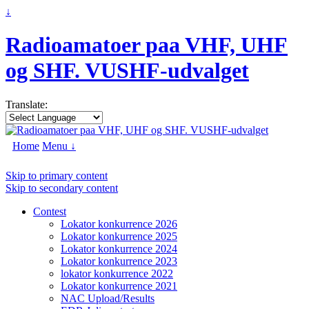
↓
Radioamatoer paa VHF, UHF
og SHF. VUSHF-udvalget
Translate:
Home
Menu ↓
Skip to primary content
Skip to secondary content
Contest
Lokator konkurrence 2026
Lokator konkurrence 2025
Lokator konkurrence 2024
Lokator konkurrence 2023
lokator konkurrence 2022
Lokator konkurrence 2021
NAC Upload/Results