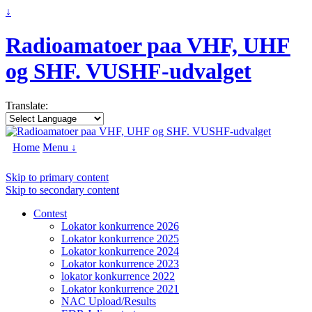
↓
Radioamatoer paa VHF, UHF
og SHF. VUSHF-udvalget
Translate:
Home
Menu ↓
Skip to primary content
Skip to secondary content
Contest
Lokator konkurrence 2026
Lokator konkurrence 2025
Lokator konkurrence 2024
Lokator konkurrence 2023
lokator konkurrence 2022
Lokator konkurrence 2021
NAC Upload/Results