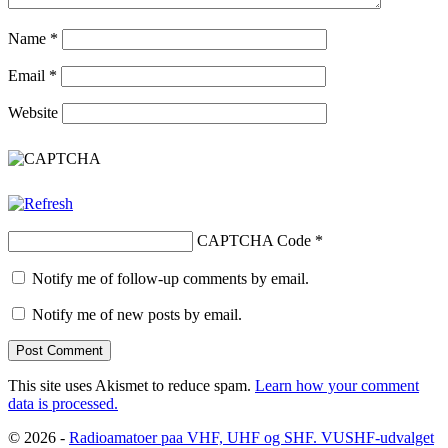
Name
*
Email
*
Website
CAPTCHA Code
*
Notify me of follow-up comments by email.
Notify me of new posts by email.
This site uses Akismet to reduce spam.
Learn how your comment
data is processed.
© 2026 -
Radioamatoer paa VHF, UHF og SHF. VUSHF-udvalget