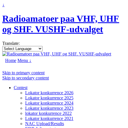
↓
Radioamatoer paa VHF, UHF
og SHF. VUSHF-udvalget
Translate:
Home
Menu ↓
Skip to primary content
Skip to secondary content
Contest
Lokator konkurrence 2026
Lokator konkurrence 2025
Lokator konkurrence 2024
Lokator konkurrence 2023
lokator konkurrence 2022
Lokator konkurrence 2021
NAC Upload/Results