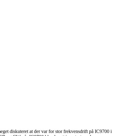
 diskuteret at der var for stor frekvensdrift på IC9700 i