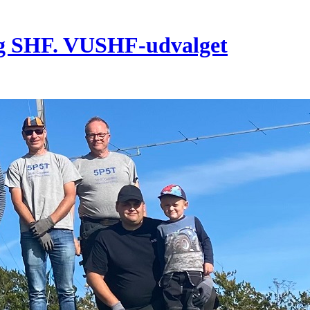
g SHF. VUSHF-udvalget