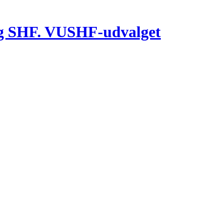
g SHF. VUSHF-udvalget