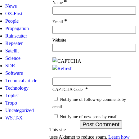
*
Name
News
OZ-First
*
People
Email
Propagation
Rainscatter
Website
Repeater
Satellit
Science
SDR
Software
Technical article
Technology
*
CAPTCHA Code
Toplist
Notify me of follow-up comments by
Tropo
email.
Uncategorized
Notify me of new posts by email.
WSJT-X
This site
uses Akismet to reduce spam.
Learn how