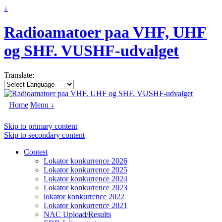
↓
Radioamatoer paa VHF, UHF
og SHF. VUSHF-udvalget
Translate:
Home
Menu ↓
Skip to primary content
Skip to secondary content
Contest
Lokator konkurrence 2026
Lokator konkurrence 2025
Lokator konkurrence 2024
Lokator konkurrence 2023
lokator konkurrence 2022
Lokator konkurrence 2021
NAC Upload/Results