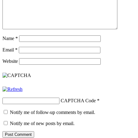
Name
*
Email
*
Website
CAPTCHA Code
*
Notify me of follow-up comments by email.
Notify me of new posts by email.