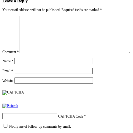
Leave a Reply
Your email address will not be published.
Required fields are marked
*
Comment
*
Name
*
Email
*
Website
CAPTCHA Code
*
Notify me of follow-up comments by email.