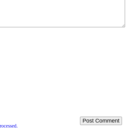
rocessed.