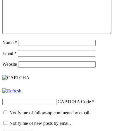
Name
*
Email
*
Website
CAPTCHA Code
*
Notify me of follow-up comments by email.
Notify me of new posts by email.