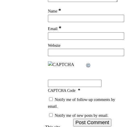
*
Name
*
Email
Website
*
CAPTCHA Code
Notify me of follow-up comments by
email.
Notify me of new posts by email.