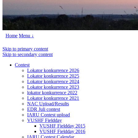
Home
Menu ↓
Skip to primary content
Skip to secondary content
Contest
Lokator konkurrence 2026
Lokator konkurrence 2025
Lokator konkurrence 2024
Lokator konkurrence 2023
lokator konkurrence 2022
Lokator konkurrence 2021
NAC Upload/Results
EDR Juli contest
IARU Contest upload
VUSHF Fieldday
VUSHF Fieldday 2015
VUSHF Fieldday 2016
IARU Contest Calendar