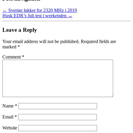
←
Sverige lukker for 2320 MHz i 2019
Husk EDR’s Juli test i weekenden
→
Leave a Reply
Your email address will not be published.
Required fields are
marked
*
Comment
*
Name
*
Email
*
Website