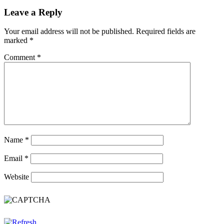
Leave a Reply
Your email address will not be published.
Required fields are
marked
*
Comment
*
Name
*
Email
*
Website