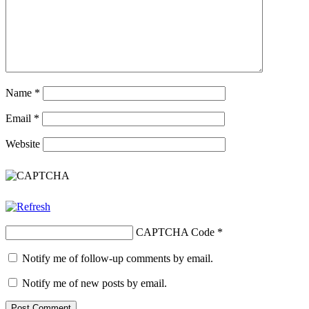
Name
*
Email
*
Website
CAPTCHA Code
*
Notify me of follow-up comments by email.
Notify me of new posts by email.