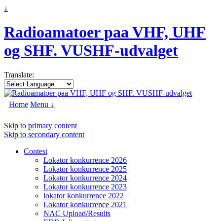
↓
Radioamatoer paa VHF, UHF
og SHF. VUSHF-udvalget
Translate:
Home
Menu ↓
Skip to primary content
Skip to secondary content
Contest
Lokator konkurrence 2026
Lokator konkurrence 2025
Lokator konkurrence 2024
Lokator konkurrence 2023
lokator konkurrence 2022
Lokator konkurrence 2021
NAC Upload/Results