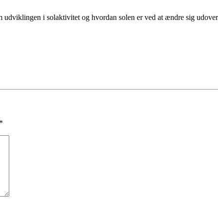
udviklingen i solaktivitet og hvordan solen er ved at ændre sig udove
*