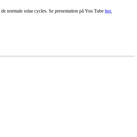
r de normale solar cycles. Se presentation på You Tube
her.