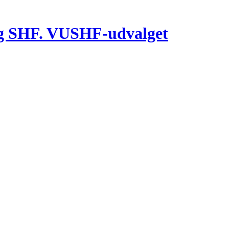
g SHF. VUSHF-udvalget