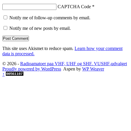
CAPTCHA Code
*
Notify me of follow-up comments by email.
Notify me of new posts by email.
This site uses Akismet to reduce spam.
Learn how your comment
data is processed.
© 2026 -
Radioamatoer paa VHF, UHF og SHF. VUSHF-udvalget
Proudly powered by WordPress
Aspen by
WP Weaver
↑