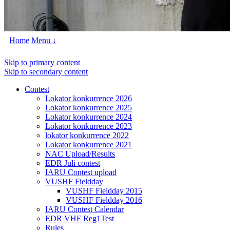
Home
Menu ↓
Skip to primary content
Skip to secondary content
Contest
Lokator konkurrence 2026
Lokator konkurrence 2025
Lokator konkurrence 2024
Lokator konkurrence 2023
lokator konkurrence 2022
Lokator konkurrence 2021
NAC Upload/Results
EDR Juli contest
IARU Contest upload
VUSHF Fieldday
VUSHF Fieldday 2015
VUSHF Fieldday 2016
IARU Contest Calendar
EDR VHF Reg1Test
Rules