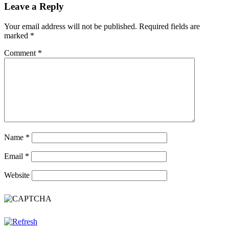
Leave a Reply
Your email address will not be published.
Required fields are
marked
*
Comment
*
Name
*
Email
*
Website