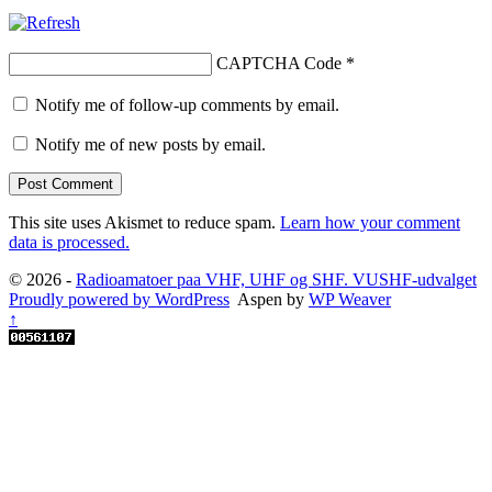
CAPTCHA Code
*
Notify me of follow-up comments by email.
Notify me of new posts by email.
This site uses Akismet to reduce spam.
Learn how your comment
data is processed.
© 2026 -
Radioamatoer paa VHF, UHF og SHF. VUSHF-udvalget
Proudly powered by WordPress
Aspen by
WP Weaver
↑