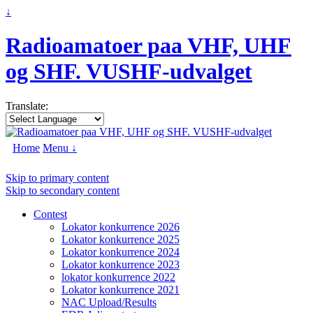
↓
Radioamatoer paa VHF, UHF
og SHF. VUSHF-udvalget
Translate:
Home
Menu ↓
Skip to primary content
Skip to secondary content
Contest
Lokator konkurrence 2026
Lokator konkurrence 2025
Lokator konkurrence 2024
Lokator konkurrence 2023
lokator konkurrence 2022
Lokator konkurrence 2021
NAC Upload/Results