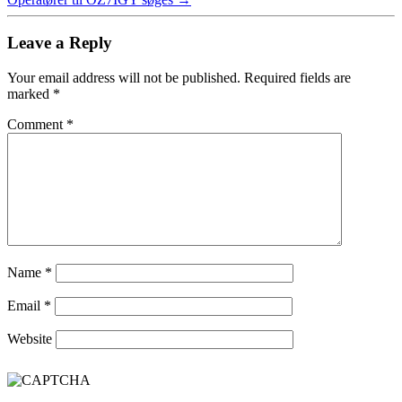
Leave a Reply
Your email address will not be published.
Required fields are
marked
*
Comment
*
Name
*
Email
*
Website