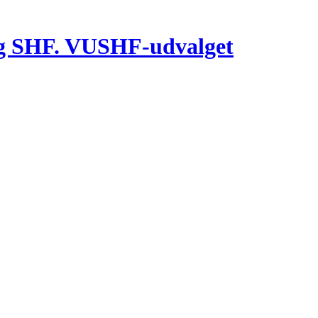
g SHF. VUSHF-udvalget