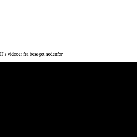
´s videoer fra besøget nedenfor.