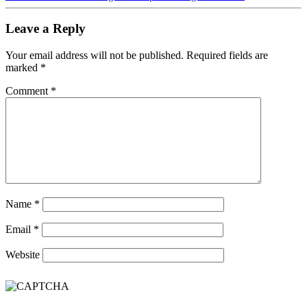
Leave a Reply
Your email address will not be published.
Required fields are
marked
*
Comment
*
Name
*
Email
*
Website