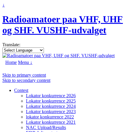
↓
Radioamatoer paa VHF, UHF
og SHF. VUSHF-udvalget
Translate:
Home
Menu ↓
Skip to primary content
Skip to secondary content
Contest
Lokator konkurrence 2026
Lokator konkurrence 2025
Lokator konkurrence 2024
Lokator konkurrence 2023
lokator konkurrence 2022
Lokator konkurrence 2021
NAC Upload/Results