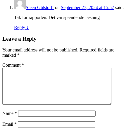
Steen Gülstorff
on
September 27, 2024 at 15:57
said:
Tak for rapporten. Det var spændende læsning
Reply
↓
Leave a Reply
Your email address will not be published.
Required fields are
marked
*
Comment
*
Name
*
Email
*