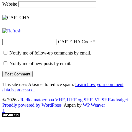
Website
CAPTCHA Code
*
Notify me of follow-up comments by email.
Notify me of new posts by email.
This site uses Akismet to reduce spam.
Learn how your comment
data is processed.
© 2026 -
Radioamatoer paa VHF, UHF og SHF. VUSHF-udvalget
Proudly powered by WordPress
Aspen by
WP Weaver
↑