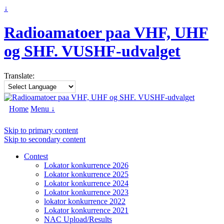
↓
Radioamatoer paa VHF, UHF
og SHF. VUSHF-udvalget
Translate:
Home
Menu ↓
Skip to primary content
Skip to secondary content
Contest
Lokator konkurrence 2026
Lokator konkurrence 2025
Lokator konkurrence 2024
Lokator konkurrence 2023
lokator konkurrence 2022
Lokator konkurrence 2021
NAC Upload/Results