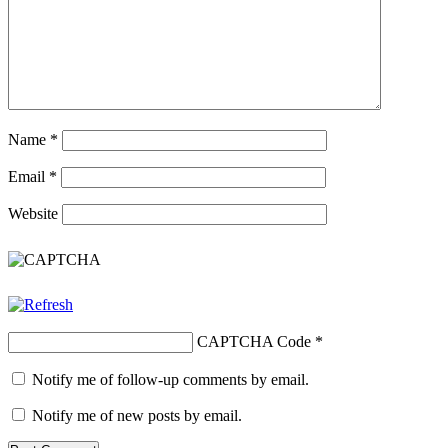
Name
*
Email
*
Website
CAPTCHA Code
*
Notify me of follow-up comments by email.
Notify me of new posts by email.