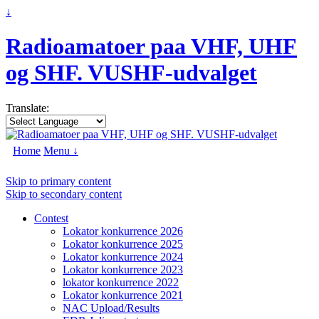
↓
Radioamatoer paa VHF, UHF
og SHF. VUSHF-udvalget
Translate:
Home
Menu ↓
Skip to primary content
Skip to secondary content
Contest
Lokator konkurrence 2026
Lokator konkurrence 2025
Lokator konkurrence 2024
Lokator konkurrence 2023
lokator konkurrence 2022
Lokator konkurrence 2021
NAC Upload/Results