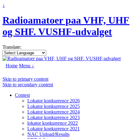
↓
Radioamatoer paa VHF, UHF
og SHF. VUSHF-udvalget
Translate:
Home
Menu ↓
Skip to primary content
Skip to secondary content
Contest
Lokator konkurrence 2026
Lokator konkurrence 2025
Lokator konkurrence 2024
Lokator konkurrence 2023
lokator konkurrence 2022
Lokator konkurrence 2021
NAC Upload/Results