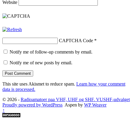
Website
CAPTCHA Code
*
Notify me of follow-up comments by email.
Notify me of new posts by email.
This site uses Akismet to reduce spam.
Learn how your comment
data is processed.
© 2026 -
Radioamatoer paa VHF, UHF og SHF. VUSHF-udvalget
Proudly powered by WordPress
Aspen by
WP Weaver
↑