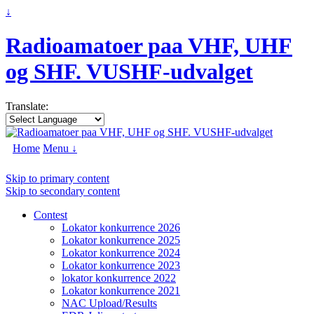
↓
Radioamatoer paa VHF, UHF
og SHF. VUSHF-udvalget
Translate:
Home
Menu ↓
Skip to primary content
Skip to secondary content
Contest
Lokator konkurrence 2026
Lokator konkurrence 2025
Lokator konkurrence 2024
Lokator konkurrence 2023
lokator konkurrence 2022
Lokator konkurrence 2021
NAC Upload/Results