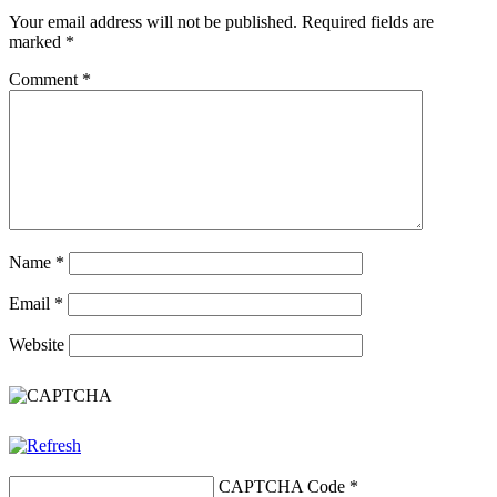
Your email address will not be published.
Required fields are
marked
*
Comment
*
Name
*
Email
*
Website
CAPTCHA Code
*