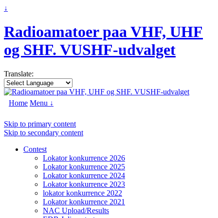
↓
Radioamatoer paa VHF, UHF
og SHF. VUSHF-udvalget
Translate:
Home
Menu ↓
Skip to primary content
Skip to secondary content
Contest
Lokator konkurrence 2026
Lokator konkurrence 2025
Lokator konkurrence 2024
Lokator konkurrence 2023
lokator konkurrence 2022
Lokator konkurrence 2021
NAC Upload/Results