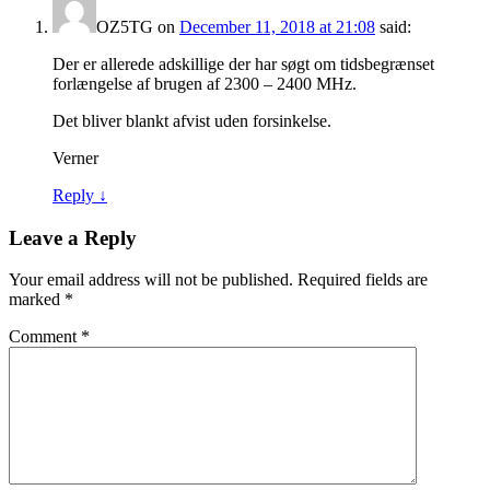
OZ5TG
on
December 11, 2018 at 21:08
said:
Der er allerede adskillige der har søgt om tidsbegrænset
forlængelse af brugen af 2300 – 2400 MHz.
Det bliver blankt afvist uden forsinkelse.
Verner
Reply
↓
Leave a Reply
Your email address will not be published.
Required fields are
marked
*
Comment
*