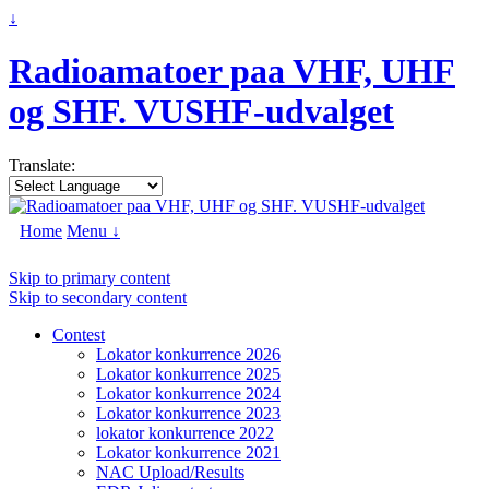
↓
Radioamatoer paa VHF, UHF
og SHF. VUSHF-udvalget
Translate:
Home
Menu ↓
Skip to primary content
Skip to secondary content
Contest
Lokator konkurrence 2026
Lokator konkurrence 2025
Lokator konkurrence 2024
Lokator konkurrence 2023
lokator konkurrence 2022
Lokator konkurrence 2021
NAC Upload/Results