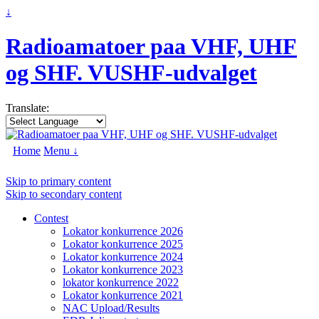
↓
Radioamatoer paa VHF, UHF
og SHF. VUSHF-udvalget
Translate:
Home
Menu ↓
Skip to primary content
Skip to secondary content
Contest
Lokator konkurrence 2026
Lokator konkurrence 2025
Lokator konkurrence 2024
Lokator konkurrence 2023
lokator konkurrence 2022
Lokator konkurrence 2021
NAC Upload/Results