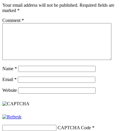
Your email address will not be published.
Required fields are
marked
*
Comment
*
Name
*
Email
*
Website
CAPTCHA Code
*