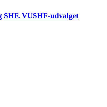
g SHF. VUSHF-udvalget