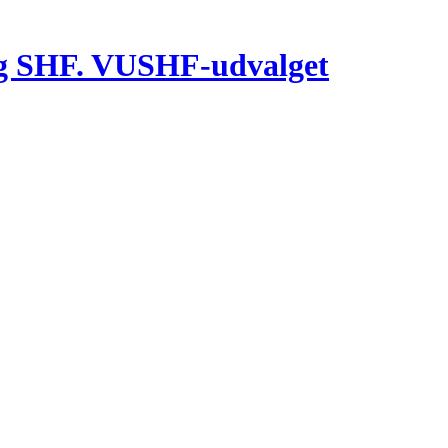
g SHF. VUSHF-udvalget