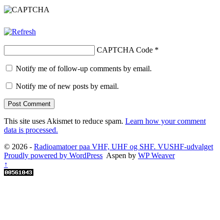
CAPTCHA Code
*
Notify me of follow-up comments by email.
Notify me of new posts by email.
This site uses Akismet to reduce spam.
Learn how your comment
data is processed.
© 2026 -
Radioamatoer paa VHF, UHF og SHF. VUSHF-udvalget
Proudly powered by WordPress
Aspen by
WP Weaver
↑