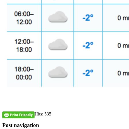
Hits: 535
Post navigation