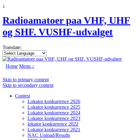
↓
Radioamatoer paa VHF, UHF
og SHF. VUSHF-udvalget
Translate:
Home
Menu ↓
Skip to primary content
Skip to secondary content
Contest
Lokator konkurrence 2026
Lokator konkurrence 2025
Lokator konkurrence 2024
Lokator konkurrence 2023
lokator konkurrence 2022
Lokator konkurrence 2021
NAC Upload/Results