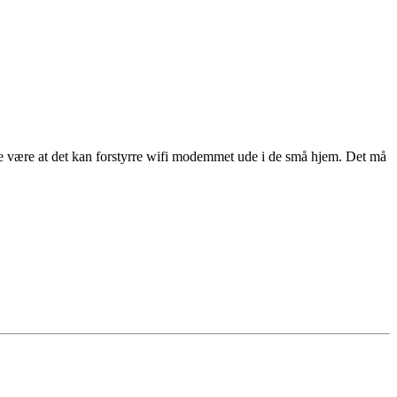
 være at det kan forstyrre wifi modemmet ude i de små hjem. Det må