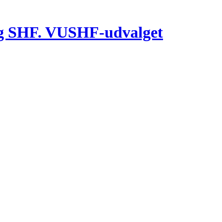
g SHF. VUSHF-udvalget