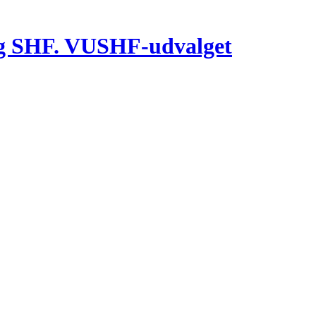
g SHF. VUSHF-udvalget