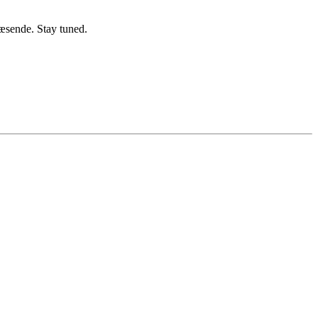
læsende. Stay tuned.