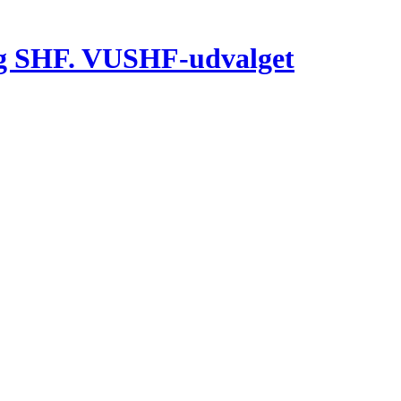
g SHF. VUSHF-udvalget