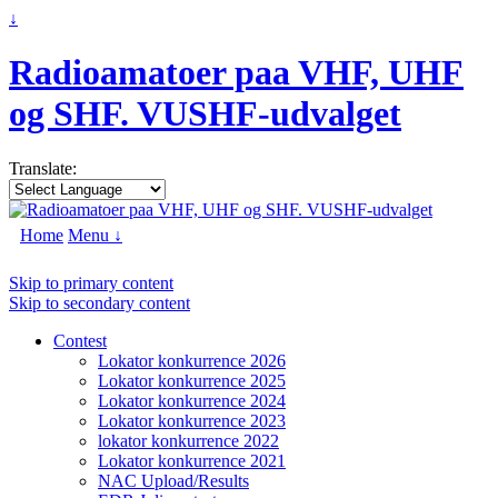
↓
Radioamatoer paa VHF, UHF
og SHF. VUSHF-udvalget
Translate:
Home
Menu ↓
Skip to primary content
Skip to secondary content
Contest
Lokator konkurrence 2026
Lokator konkurrence 2025
Lokator konkurrence 2024
Lokator konkurrence 2023
lokator konkurrence 2022
Lokator konkurrence 2021
NAC Upload/Results