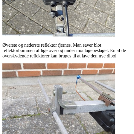
Øverste og nederste reflektor fjernes. Man saver blot
reflektorbommen af lige over og under montagebeslaget. En af de
overskydende reflektorer kan bruges til at lave den nye dipol.