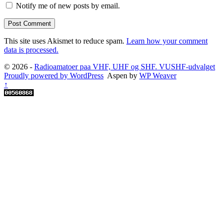
Notify me of new posts by email.
This site uses Akismet to reduce spam.
Learn how your comment
data is processed.
© 2026 -
Radioamatoer paa VHF, UHF og SHF. VUSHF-udvalget
Proudly powered by WordPress
Aspen by
WP Weaver
↑