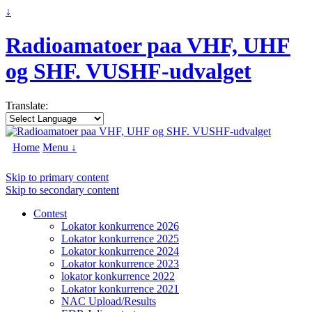
↓
Radioamatoer paa VHF, UHF
og SHF. VUSHF-udvalget
Translate:
Home
Menu ↓
Skip to primary content
Skip to secondary content
Contest
Lokator konkurrence 2026
Lokator konkurrence 2025
Lokator konkurrence 2024
Lokator konkurrence 2023
lokator konkurrence 2022
Lokator konkurrence 2021
NAC Upload/Results